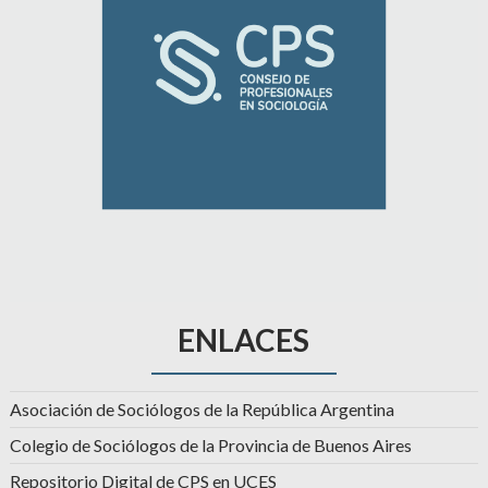
ENLACES
Asociación de Sociólogos de la República Argentina
Colegio de Sociólogos de la Provincia de Buenos Aires
Repositorio Digital de CPS en UCES