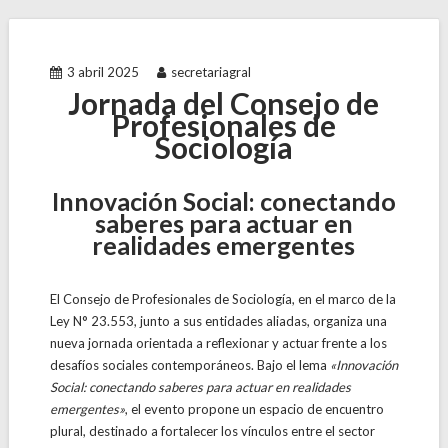
3 abril 2025
secretariagral
Jornada del Consejo de
Profesionales de
Sociología
Innovación Social: conectando
saberes para actuar en
realidades emergentes
El Consejo de Profesionales de Sociología, en el marco de la
Ley N° 23.553, junto a sus entidades aliadas, organiza una
nueva jornada orientada a reflexionar y actuar frente a los
desafíos sociales contemporáneos. Bajo el lema
«Innovación
Social: conectando saberes para actuar en realidades
emergentes»
, el evento propone un espacio de encuentro
plural, destinado a fortalecer los vínculos entre el sector