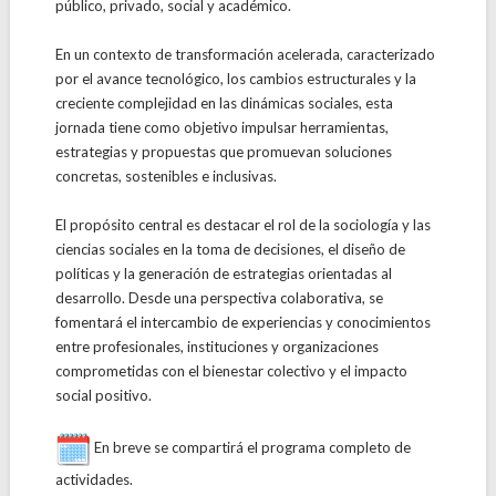
público, privado, social y académico.
En un contexto de transformación acelerada, caracterizado
por el avance tecnológico, los cambios estructurales y la
creciente complejidad en las dinámicas sociales, esta
jornada tiene como objetivo impulsar herramientas,
estrategias y propuestas que promuevan soluciones
concretas, sostenibles e inclusivas.
El propósito central es destacar el rol de la sociología y las
ciencias sociales en la toma de decisiones, el diseño de
políticas y la generación de estrategias orientadas al
desarrollo. Desde una perspectiva colaborativa, se
fomentará el intercambio de experiencias y conocimientos
entre profesionales, instituciones y organizaciones
comprometidas con el bienestar colectivo y el impacto
social positivo.
En breve se compartirá el programa completo de
actividades.