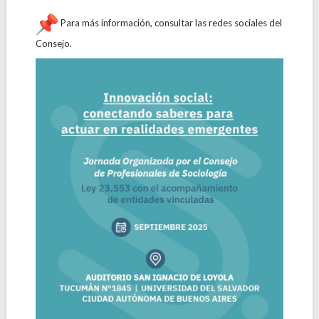
Para más información, consultar las redes sociales del
Consejo.