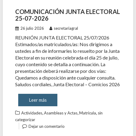
COMUNICACIÓN JUNTA ELECTORAL
25-07-2026
26 julio 2026
secretariagral
REUNIÓN JUNTA ELECTORAL 25/07/2026
Estimados/as matriculados/as: Nos dirigimos a
ustedes a fin de informarles lo resuelto por la Junta
Electoral en su reunión celebrada el día 25 de julio,
cuyo contenido se detalla a continuación. La
presentación deberá realizarse por dos vías:
Quedamos a disposición ante cualquier consulta.
Saludos cordiales, Junta Electoral – Comicios 2026
Leer más
,
,
,
Actividades
Asambleas y Actas
Matrícula
sin
categorizar
Dejar un comentario