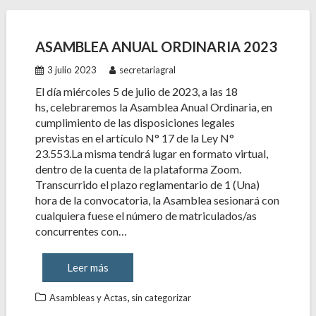
ASAMBLEA ANUAL ORDINARIA 2023
3 julio 2023
secretariagral
El día miércoles 5 de julio de 2023, a las 18
hs, celebraremos la Asamblea Anual Ordinaria, en
cumplimiento de las disposiciones legales
previstas en el artículo N° 17 de la Ley N°
23.553.La misma tendrá lugar en formato virtual,
dentro de la cuenta de la plataforma Zoom.
Transcurrido el plazo reglamentario de 1 (Una)
hora de la convocatoria, la Asamblea sesionará con
cualquiera fuese el número de matriculados/as
concurrentes con…
Leer más
,
Asambleas y Actas
sin categorizar