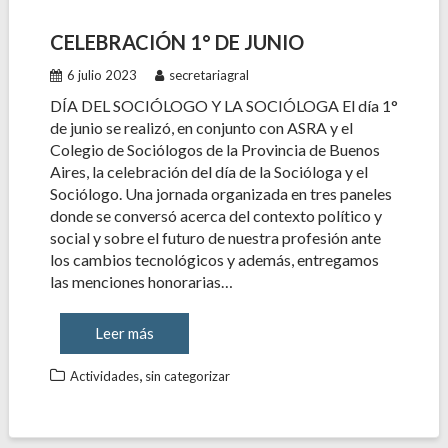
CELEBRACIÓN 1° DE JUNIO
6 julio 2023
secretariagral
DÍA DEL SOCIÓLOGO Y LA SOCIÓLOGA El día 1°
de junio se realizó, en conjunto con ASRA y el
Colegio de Sociólogos de la Provincia de Buenos
Aires, la celebración del día de la Socióloga y el
Sociólogo. Una jornada organizada en tres paneles
donde se conversó acerca del contexto político y
social y sobre el futuro de nuestra profesión ante
los cambios tecnológicos y además, entregamos
las menciones honorarias…
Leer más
,
Actividades
sin categorizar