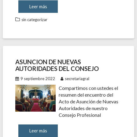
Leer más
sin categorizar
ASUNCION DE NUEVAS
AUTORIDADES DEL CONSEJO
9 septiembre 2022
secretariagral
Compartimos con ustedes el
resumen del encuentro del
Acto de Asunción de Nuevas
Autoridades de nuestro
Consejo Profesional
Leer más