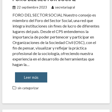
22 septiembre 2023
secretariagral
FORO DEL SECTOR SOCIAL Nuestro consejo es
miembro del Foro del Sector Social, una red que
integra instituciones sin fines de lucro de diferentes
lugares del país. Desde el CPS entendemos la
importancia de poder pertenecer y participar en
Organizaciones de la Sociedad Civil (OSC), con el
fin de pensar, visualizar y reflejar la práctica
profesional de la sociología, ofreciendo nuestra
experiencia en el desarrollo de herramientas que
hagan la…
Leer más
sin categorizar