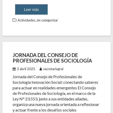
Leer más
,
Actividades
sin categorizar
JORNADA DEL CONSEJO DE
PROFESIONALES DE SOCIOLOGÍA
3 abril 2025
secretariagral
Jornada del Consejo de Profesionales de
Sociología Innovación Social: conectando saberes
para actuar en realidades emergentes El Consejo
de Profesionales de Sociología, en el marco de la
Ley N° 23.553, junto a sus entidades aliadas,
organiza una nueva jornada orientada a reflexionar
y actuar frente a los desafíos sociales