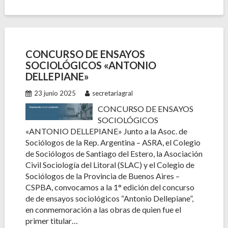
CONCURSO DE ENSAYOS
SOCIOLÓGICOS «ANTONIO
DELLEPIANE»
23 junio 2025
secretariagral
CONCURSO DE ENSAYOS
SOCIOLÓGICOS
«ANTONIO DELLEPIANE» Junto a la Asoc. de
Sociólogos de la Rep. Argentina – ASRA, el Colegio
de Sociólogos de Santiago del Estero, la Asociación
Civil Sociología del Litoral (SLAC) y el Colegio de
Sociólogos de la Provincia de Buenos Aires –
CSPBA, convocamos a la 1° edición del concurso
de de ensayos sociológicos “Antonio Dellepiane”,
en conmemoración a las obras de quien fue el
primer titular…