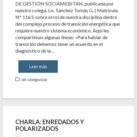
DE GESTIÓN SOCIAMEBITAN, publicada por
nuestro colega, Lic. Sánchez Tomás G. | Matrícula
N° 1163, sobre el rol de nuestra disciplina dentro
del complejo proceso de transición energética que
requiere nuestro sistema económico. Aquí les
compartimos algunas líneas: «Para hablar de
transición debemos tener un acuerdo en el
diagnóstico de la…
Leer más
sin categorizar
CHARLA: ENREDADOS Y
POLARIZADOS