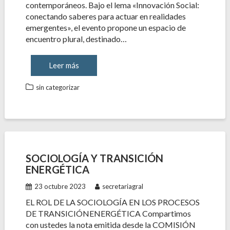
contemporáneos. Bajo el lema «Innovación Social:
conectando saberes para actuar en realidades
emergentes», el evento propone un espacio de
encuentro plural, destinado…
Leer más
sin categorizar
SOCIOLOGÍA Y TRANSICIÓN
ENERGÉTICA
23 octubre 2023
secretariagral
EL ROL DE LA SOCIOLOGÍA EN LOS PROCESOS
DE TRANSICIÓNENERGÉTICA Compartimos
con ustedes la nota emitida desde la COMISIÓN