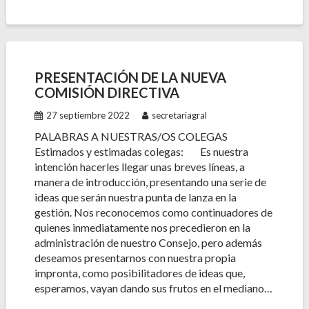
PRESENTACIÓN DE LA NUEVA
COMISIÓN DIRECTIVA
27 septiembre 2022
secretariagral
PALABRAS A NUESTRAS/OS COLEGAS
Estimados y estimadas colegas: Es nuestra
intención hacerles llegar unas breves líneas, a
manera de introducción, presentando una serie de
ideas que serán nuestra punta de lanza en la
gestión. Nos reconocemos como continuadores de
quienes inmediatamente nos precedieron en la
administración de nuestro Consejo, pero además
deseamos presentarnos con nuestra propia
impronta, como posibilitadores de ideas que,
esperamos, vayan dando sus frutos en el mediano…