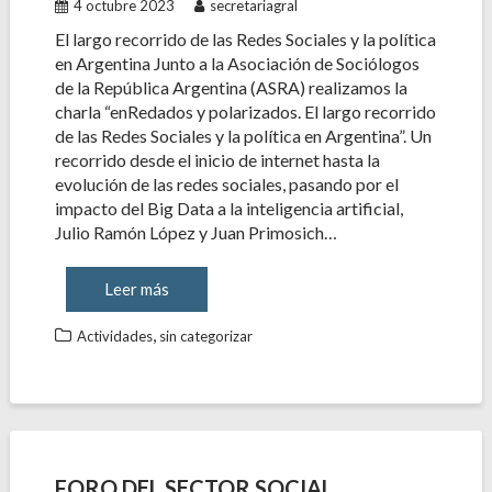
4 octubre 2023
secretariagral
El largo recorrido de las Redes Sociales y la política
en Argentina Junto a la Asociación de Sociólogos
de la República Argentina (ASRA) realizamos la
charla “enRedados y polarizados. El largo recorrido
de las Redes Sociales y la política en Argentina”. Un
recorrido desde el inicio de internet hasta la
evolución de las redes sociales, pasando por el
impacto del Big Data a la inteligencia artificial,
Julio Ramón López y Juan Primosich…
Leer más
,
Actividades
sin categorizar
FORO DEL SECTOR SOCIAL