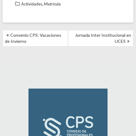
,
Actividades
Matrícula
NAVEGACIÓN
Convenio CPS: Vacaciones
Jornada Inter Institucional en
DE
de Invierno
UCES
ENTRADAS