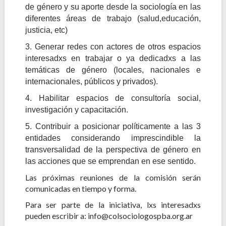
de género y su aporte desde la sociología en las
diferentes áreas de trabajo (salud,educación,
justicia, etc)
3. Generar redes con actores de otros espacios
interesadxs en trabajar o ya dedicadxs a las
temáticas de género (locales, nacionales e
internacionales, públicos y privados).
4. Habilitar espacios de consultoría social,
investigación y capacitación.
5. Contribuir a posicionar políticamente a las 3
entidades considerando imprescindible la
transversalidad de la perspectiva de género en
las acciones que se emprendan en ese sentido.
Las próximas reuniones de la comisión serán
comunicadas en tiempo y forma.
Para ser parte de la iniciativa, lxs interesadxs
pueden escribir a: info@colsociologospba.org.ar