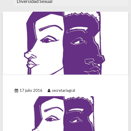
Diversidad Sexual
17 julio 2016
secretariagral