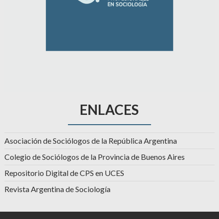
ENLACES
Asociación de Sociólogos de la República Argentina
Colegio de Sociólogos de la Provincia de Buenos Aires
Repositorio Digital de CPS en UCES
Revista Argentina de Sociología