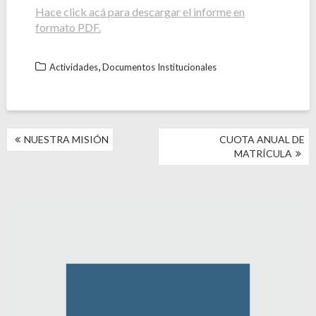
Hace click acá para descargar el informe en
formato PDF.
,
Actividades
Documentos Institucionales
NAVEGACIÓN
NUESTRA MISIÓN
CUOTA ANUAL DE
DE
MATRÍCULA
ENTRADAS